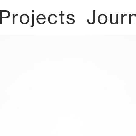
Projects
Jour