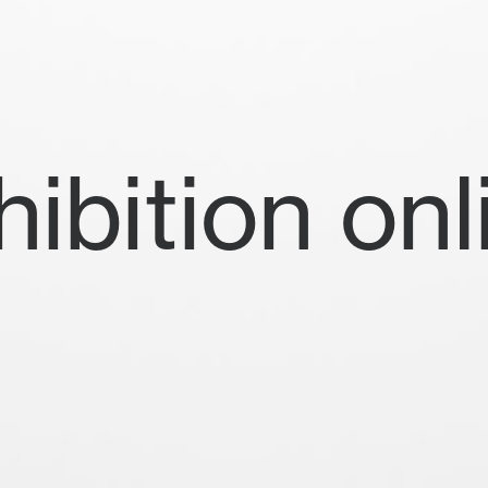
hibition onl