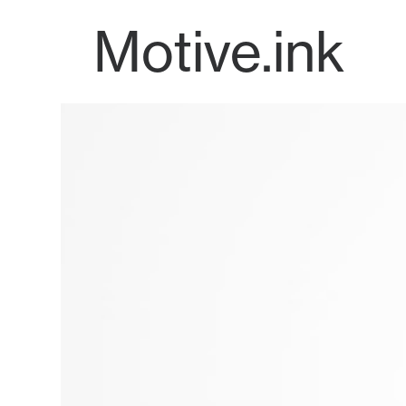
Motive.ink