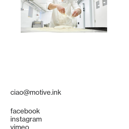
ciao@motive.ink
facebook
instagram
vimeo