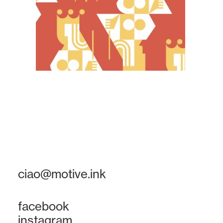
ciao@motive.ink
facebook
instagram