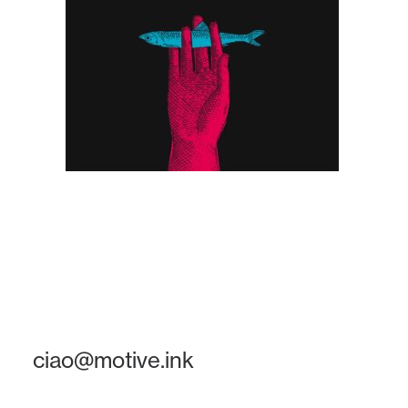
ciao@motive.ink