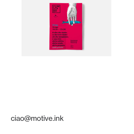
ciao@motive.ink