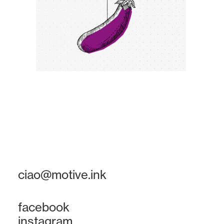
ciao@motive.ink
facebook
instagram