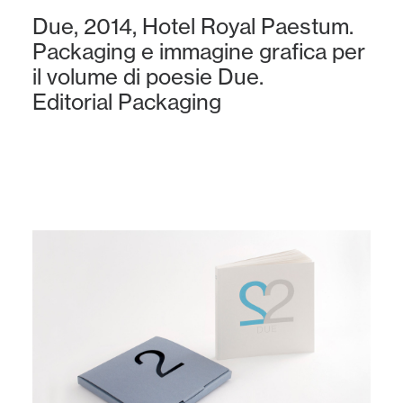
Due, 2014, Hotel Royal Paestum.
Packaging e immagine grafica per
il volume di poesie Due.
Editorial
Packaging