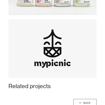
Related projects
BACK