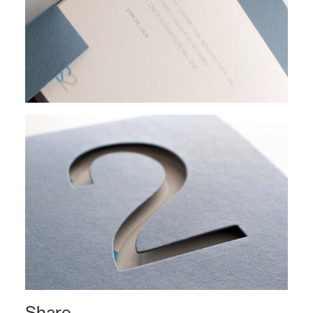
Share