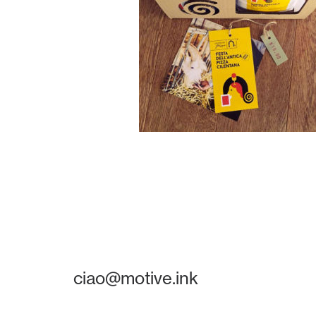
ciao@motive.ink