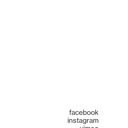
facebook
instagram