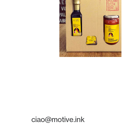
ciao@motive.ink