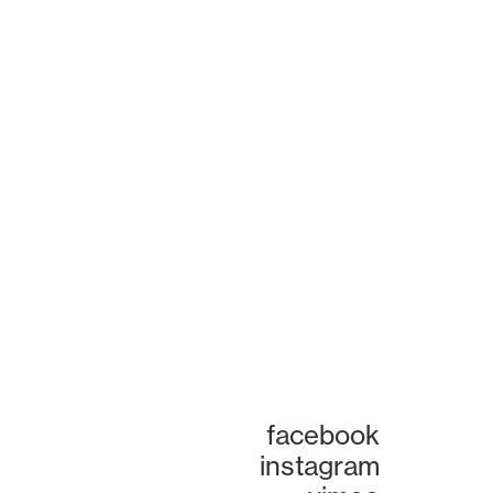
facebook
instagram