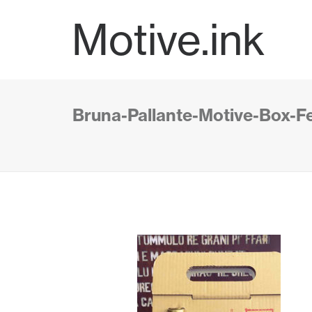
Motive.ink
Bruna-Pallante-Motive-Box-Fe