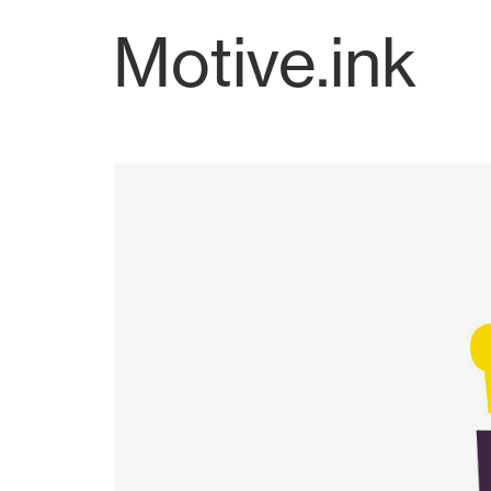
Motive.ink