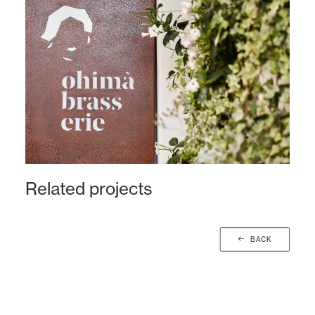
Related projects
BACK