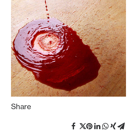
Share