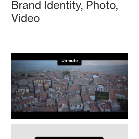
Brand Identity
,
Photo
,
Video