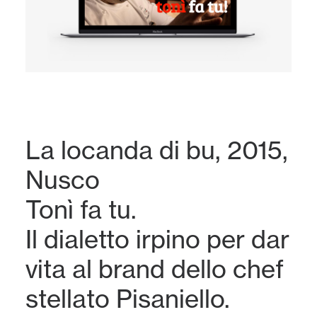
La locanda di bu, 2015,
Nusco
Tonì fa tu.
Il dialetto irpino per dar
vita al brand dello chef
stellato Pisaniello.