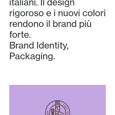
italiani. Il design
rigoroso e i nuovi colori
rendono il brand più
forte.
Brand Identity
,
Packaging
.