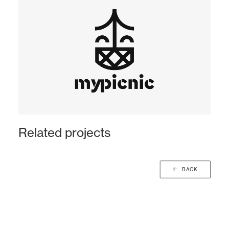
Related projects
BACK