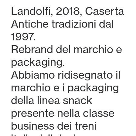
Landolfi, 2018, Caserta
Antiche tradizioni dal
1997.
Rebrand del marchio e
packaging.
Abbiamo ridisegnato il
marchio e i packaging
della linea snack
presente nella classe
business dei treni