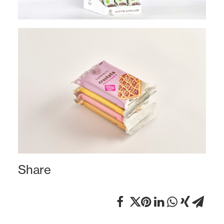
Share