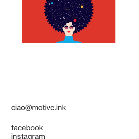
ciao@motive.ink
facebook
instagram