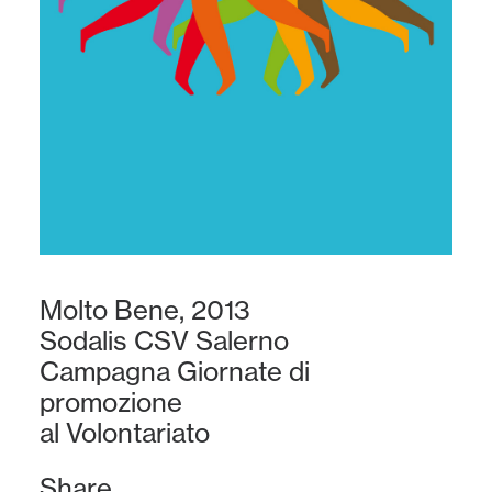
Molto Bene, 2013
Sodalis CSV Salerno
Campagna Giornate di
promozione
al Volontariato
Share