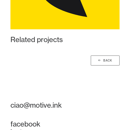
Related projects
BACK
ciao@motive.ink
facebook