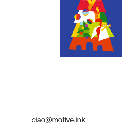
ciao@motive.ink