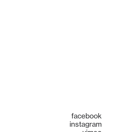
facebook
instagram