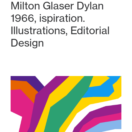
Milton Glaser Dylan
1966, ispiration.
Illustrations
,
Editorial
Design