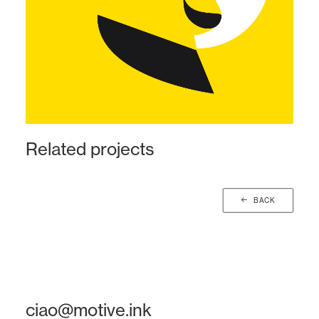
Related projects
BACK
ciao@motive.ink