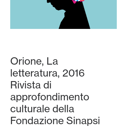
Orione, La
letteratura, 2016
Rivista di
approfondimento
culturale della
Fondazione Sinapsi