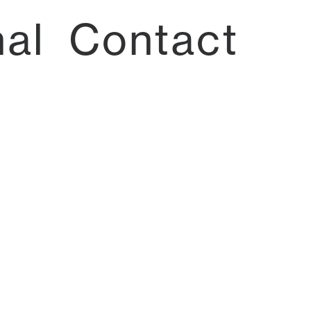
nal
Contact