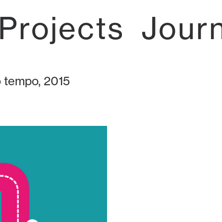
Projects
Jour
uo tempo, 2015