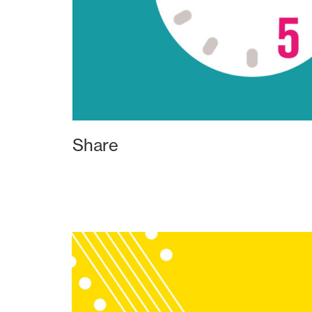
Share