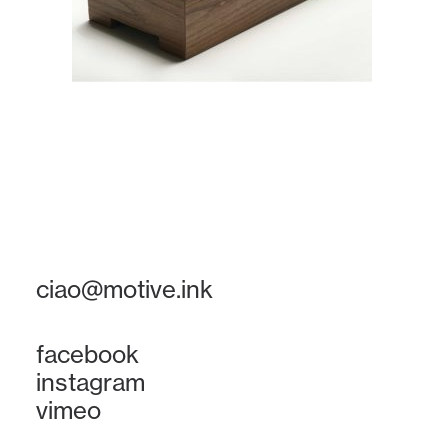
ciao@motive.ink
facebook
instagram
vimeo