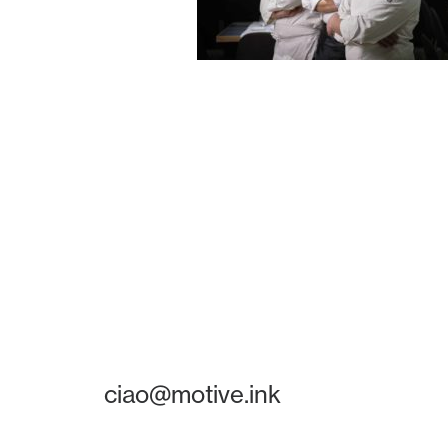
ciao@motive.ink