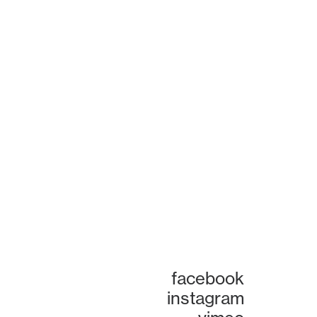
facebook
instagram