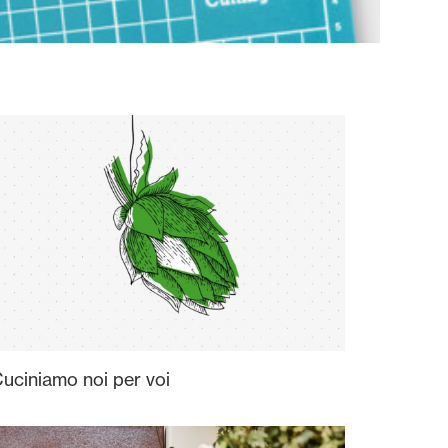
uciniamo noi per voi