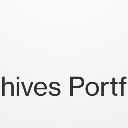
hives Portf