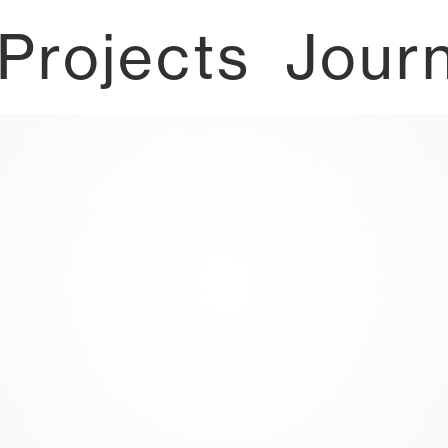
Projects
Jour