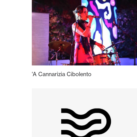
'A Cannarizia Cibolento