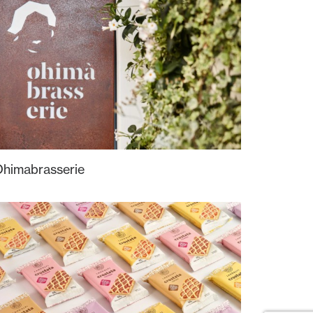
himabrasserie