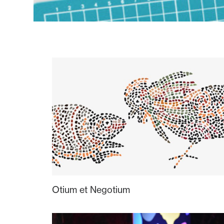
Otium et Negotium