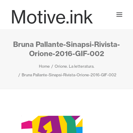
Motive.ink
Bruna Pallante-Sinapsi-Rivista-
Projects
Orione-2016-GIF-002
Home
Orione. La letteratura.
Journal
Bruna Pallante-Sinapsi-Rivista-Orione-2016-GIF-002
Contact